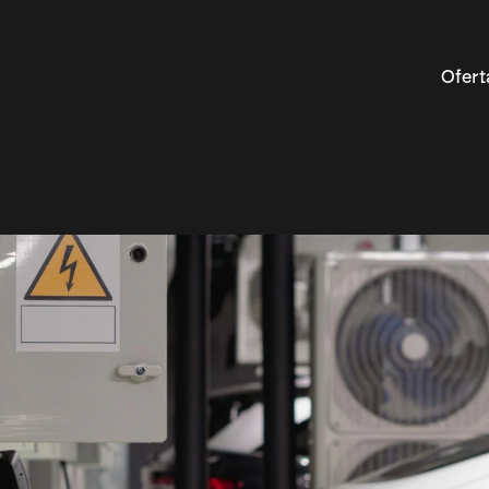
Ofert
Optymalizacja Google