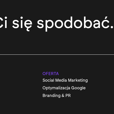
i się spodobać.
OFERTA
Social Media Marketing
Optymalizacja Google
Branding & PR