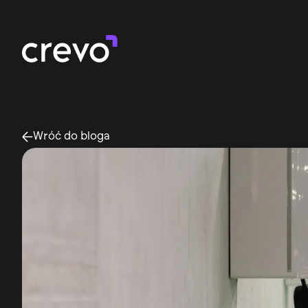
Social Media Marketing
Wróć do bloga