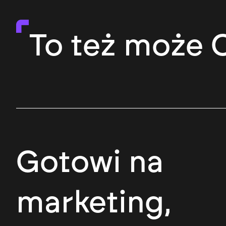
To też może C
Gotowi na
marketing,