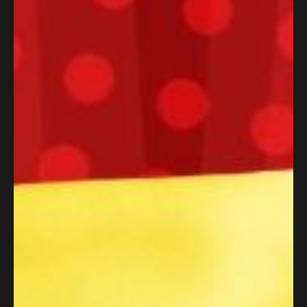
Skontaktuj się