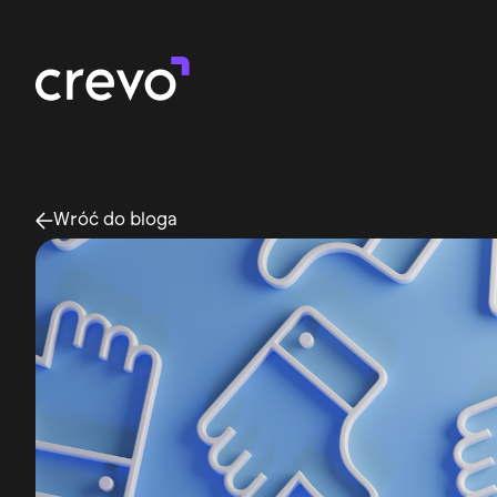
Social Media Marketing
Wróć do bloga