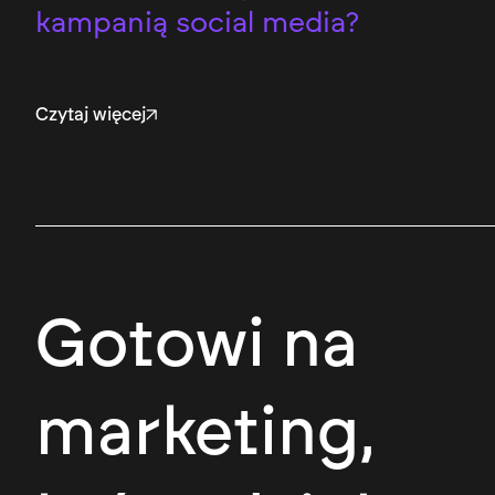
kampanią social media?
Czytaj więcej
Gotowi na
marketing,