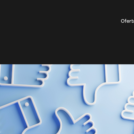
Ofert
Optymalizacja Google