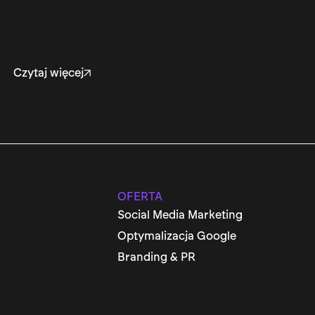
Czytaj więcej
OFERTA
Social Media Marketing
Optymalizacja Google
Branding & PR